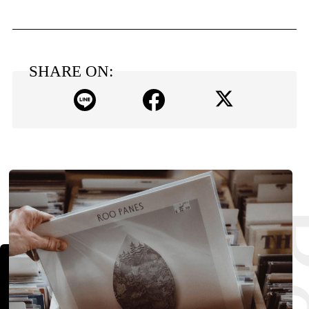
SHARE ON: