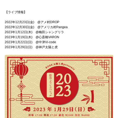
【ライブ情報】
2022年12月23日(金) @アメ村DROP
2022年12月30日(金) @アメリカ村Pangea
2023年1月12日(木) @梅田シャングリラ
2023年1月19日(木) @心斎橋VARON
2023年1月22日(日) @中津Vi-code
2023年1月29日(日) @神戸太陽と虎