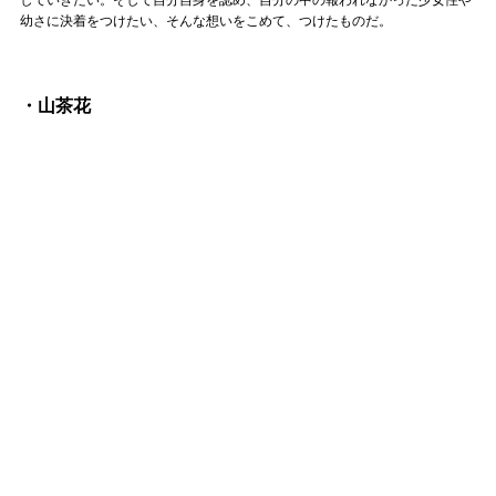
幼さに決着をつけたい、そんな想いをこめて、つけたものだ。
・山茶花