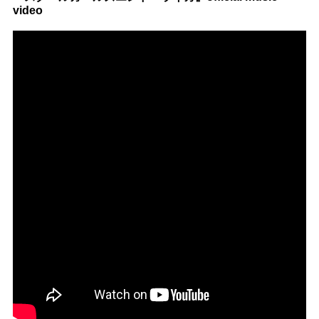
video