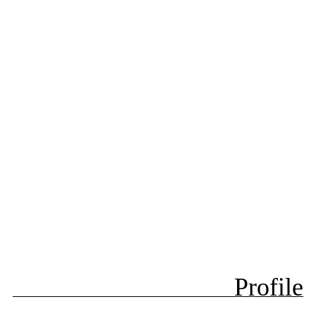
Profile