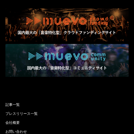
記事一覧
プレスリリース一覧
会社概要
お問い合わせ