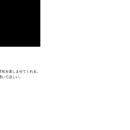
変化を楽しませてくれる。
聴いてほしい。