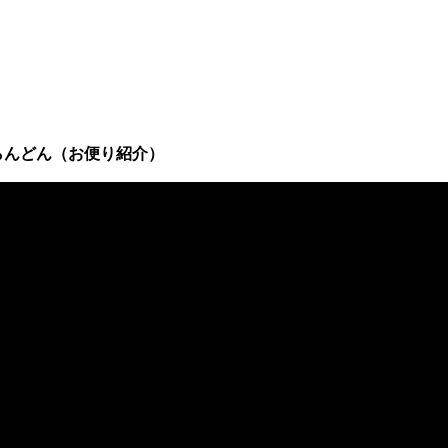
らんどん（お便り紹介）