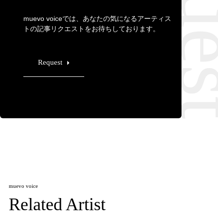
muevo voiceでは、あなたの気になるアーティス
トの記事リクエストをお待ちしております。
Request
muevo voice
Related Artist