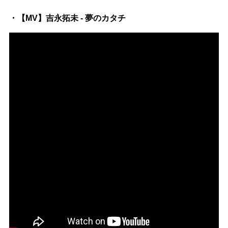
・【MV】吉永拓未 - 夢のカタチ