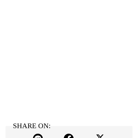
SHARE ON: