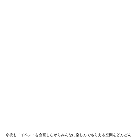
今後も「イベントを企画しながらみんなに楽しんでもらえる空間をどんどん