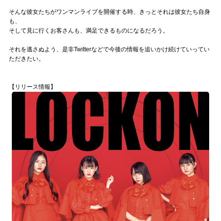
そんな彼女たちがワンマンライブを開催する時、きっとそれは彼女たち自身
も、
そして見に行くお客さんも、満足できるものになるだろう。
それを逃さぬよう、是非Twitterなどで今後の情報を追いかけ続けていってい
ただきたい。
【リリース情報】