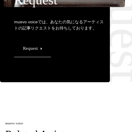
Requ
muevo voiceでは、あなたの気になるアーティス
トの記事リクエストをお待ちしております。
Request
muevo voice