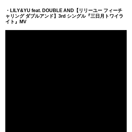
・LILY&YU feat. DOUBLE AND【リリーユー フィーチ
ャリング ダブルアンド】3rd シングル『三日月トワイラ
イト』MV