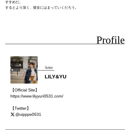
すすめだ。
するとより深く、彼女にはまっていくだろう。
Profile
Artist
LILY&YU
【Official Site】
https://www.lilyyuri0531.com/
【Twitter】
@uipppe0531