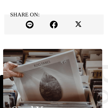
SHARE ON: