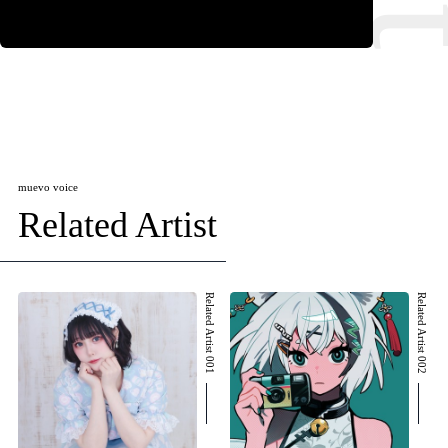
muevo voice
Related Artist
Related Artist 001
Related Artist 002