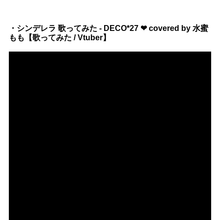
・シンデレラ 歌ってみた - DECO*27 ❤ covered by 水蜜
もも【歌ってみた / Vtuber】