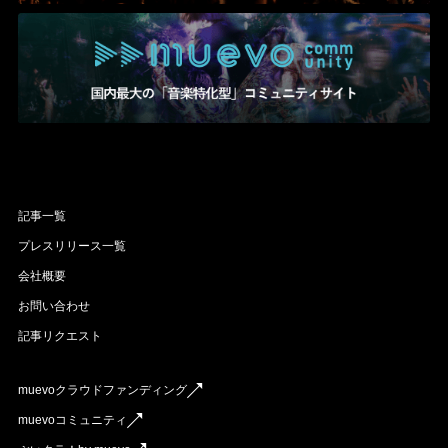
記事一覧
プレスリリース一覧
会社概要
お問い合わせ
記事リクエスト
muevoクラウドファンディング
muevoコミュニティ