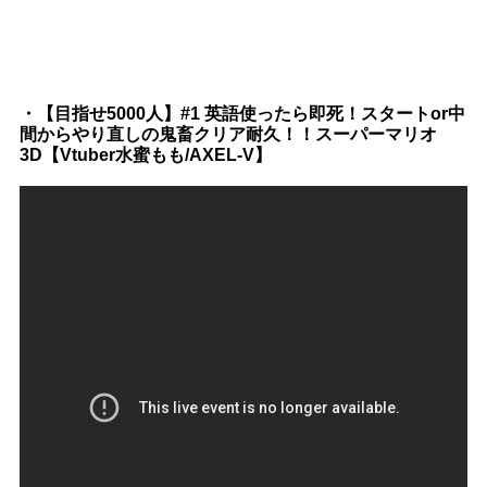
・【目指せ5000人】#1 英語使ったら即死！スタートor中
間からやり直しの鬼畜クリア耐久！！スーパーマリオ
3D【Vtuber水蜜もも/AXEL-V】