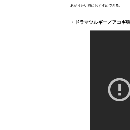
あがりたい時におすすめできる。
・ドラマツルギー／アコギ