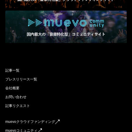
記事一覧
プレスリリース一覧
会社概要
お問い合わせ
記事リクエスト
muevoクラウドファンディング
muevoコミュニティ