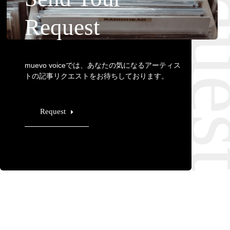
Requ
Request
muevo voiceでは、あなたの気になるアーティス
トの記事リクエストをお待ちしております。
Request