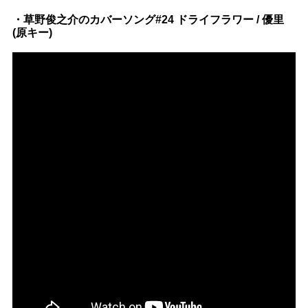
・草野俊之介のカバーソング#24 ドライフラワー / 優里
(原キー)