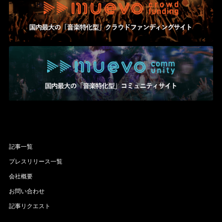
記事一覧
プレスリリース一覧
会社概要
お問い合わせ
記事リクエスト