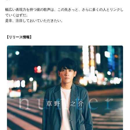
幅広い表現力を持つ彼の歌声は、この先きっと、さらに多くの人とリンクし
ていくはずだ。
是非、注目しておいていただきたい。
【リリース情報】