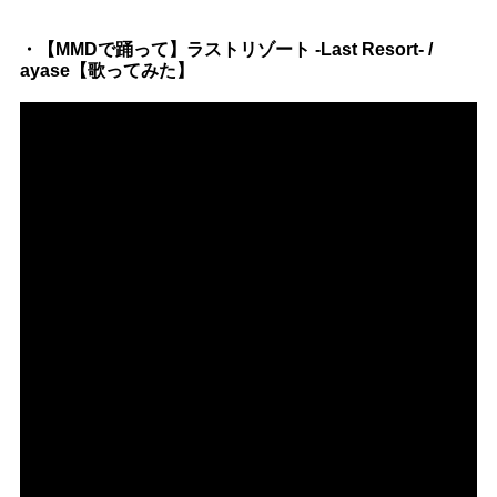
・【MMDで踊って】ラストリゾート -Last Resort- /
ayase【歌ってみた】