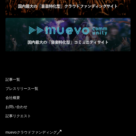
記事一覧
プレスリリース一覧
会社概要
お問い合わせ
記事リクエスト
muevoクラウドファンディング