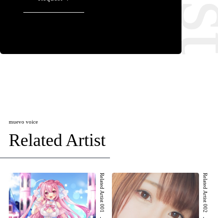
muevo voice
Related Artist
Related Artist 001
Related Artist 002