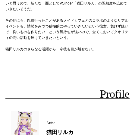
いと思うので、新たな一面としてVSinger「猫田リルカ」の認知度を広めて
いきたいそうだ。
その他にも、以前行ったことがあるメイドカフェとのコラボのようなリアル
イベントも、情勢をみつつ積極的にやっていきたいという彼女。負けず嫌い
で、良いものを作りたい！という気持ちが強いので、全てにおいてクオリテ
ィの高い活動を届けていきたいという。
猫田リルカのさらなる活躍から、今後も目が離せない。
Profile
Artist
猫田リルカ