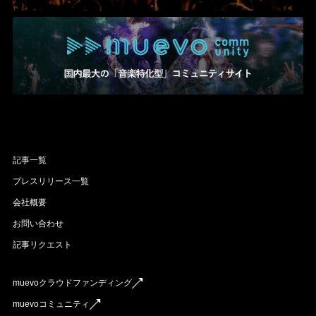
記事一覧
プレスリリース一覧
会社概要
お問い合わせ
記事リクエスト
muevoクラウドファンディング
muevoコミュニティ