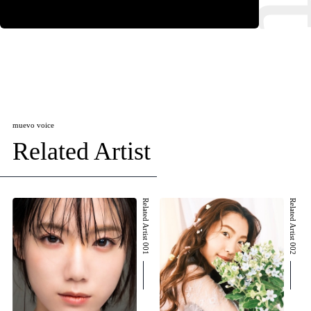
muevo voice
Related Artist
Related Artist 001
Related Artist 002