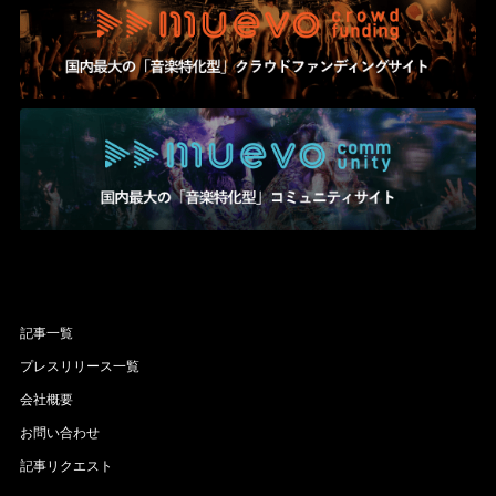
記事一覧
プレスリリース一覧
会社概要
お問い合わせ
記事リクエスト