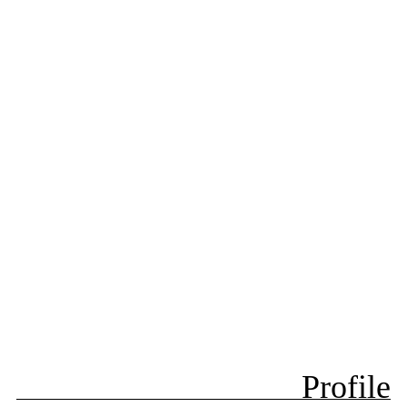
Profile