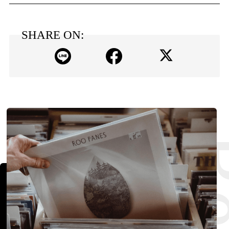
SHARE ON: