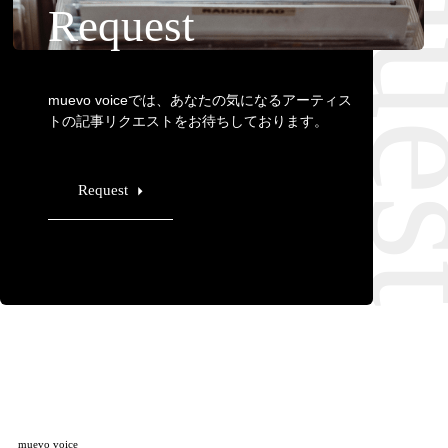
Requ
Request
muevo voiceでは、あなたの気になるアーティス
トの記事リクエストをお待ちしております。
Request
muevo voice