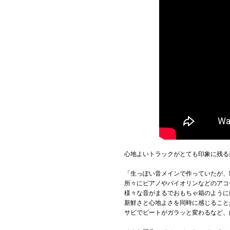
心地よいトラックがとても印象に残る楽
「生っぽい音メインで作っていたが、
所々にピアノやバイオリンなどのアコ
様々な音がまるでおもちゃ箱のように
新鮮さと心地よさを同時に感じること
サビでビートがガラッと変わるなど、