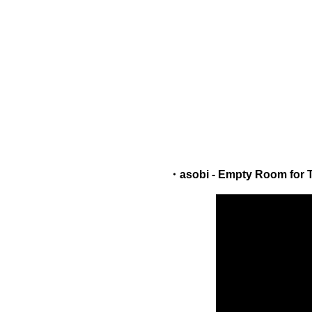
・asobi - Empty Room for Tw