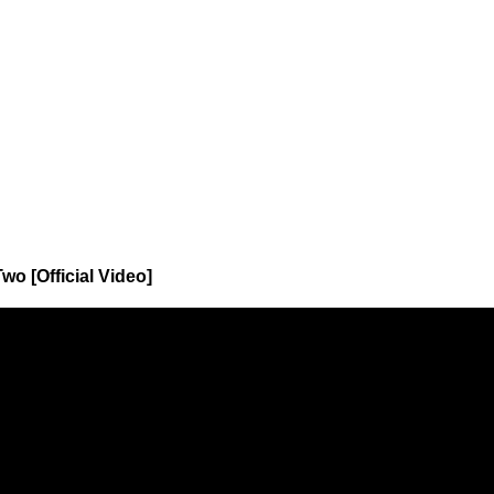
o [Official Video]