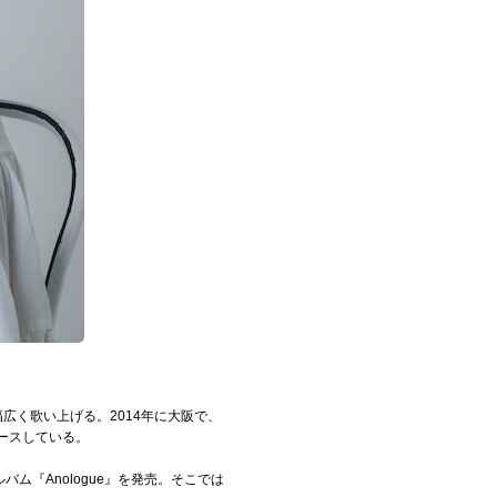
広く歌い上げる。2014年に大阪で、
リースしている。
バム『Anologue』を発売。そこでは