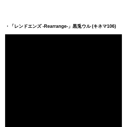
・「レンドエンズ -Rearrange-」黒兎ウル (キネマ106)