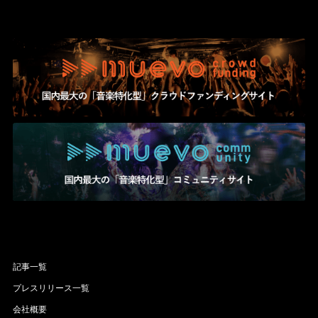
記事一覧
プレスリリース一覧
会社概要