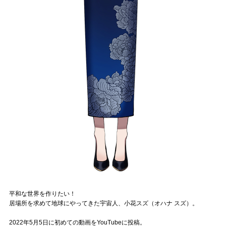
Official SNS
平和な世界を作りたい！
居場所を求めて地球にやってきた宇宙人、小花スズ（オハナ スズ）。
2022年5月5日に初めての動画をYouTubeに投稿。