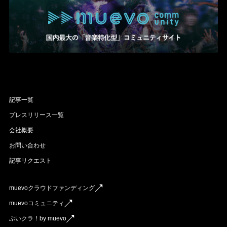
記事一覧
プレスリリース一覧
会社概要
お問い合わせ
記事リクエスト
muevoクラウドファンディング
muevoコミュニティ
ぶいクラ！by muevo