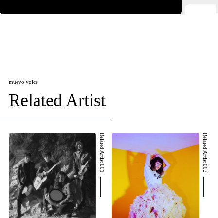
muevo voice
Related Artist
Related Artist 001
Related Artist 002