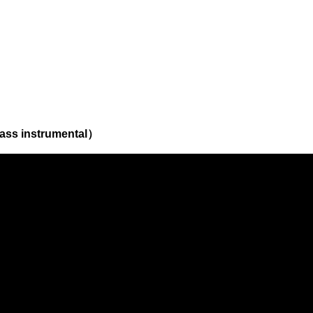
ss instrumental）