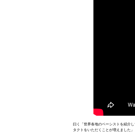
曰く「世界各地のベーシストを紹介してい
タクトをいただくことが増えました」