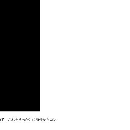
た動画で、これをきっかけに海外からコン