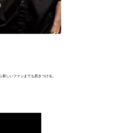
ら新しいファンまでも惹きつける。