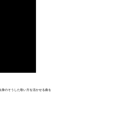
自身のそうした歌い方を活かせる曲を