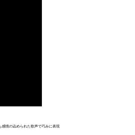
も感情の込められた歌声で巧みに表現