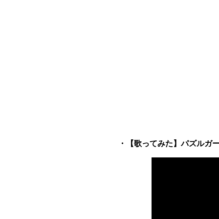
・【歌ってみた】パズルガール/