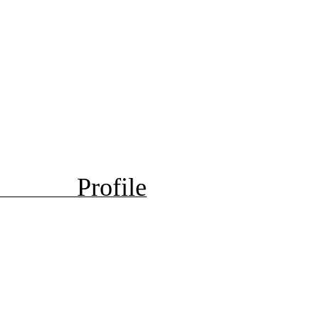
Profile