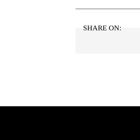
SHARE ON: