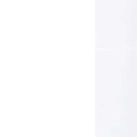
Official SNS