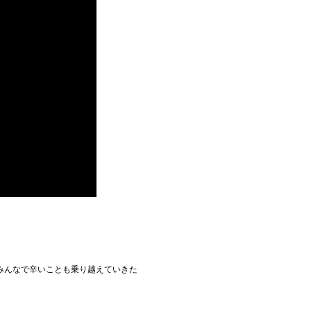
みんなで辛いことも乗り越えていきた