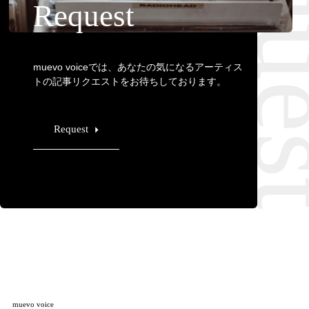
Requ
Request
muevo voiceでは、あなたの気になるアーティス
トの記事リクエストをお待ちしております。
Request
muevo voice