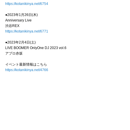
https://kotanikinya.net/6754
●2023年1月26日(木)
Anniversary Live
渋谷REX
https://kotanikinya.net/6771
●2023年2月4日(土)
LIVE BOOMER OnlyOne DJ 2023 vol.6
アプロ赤坂
イベント最新情報はこちら
https://kotanikinya.net/4766