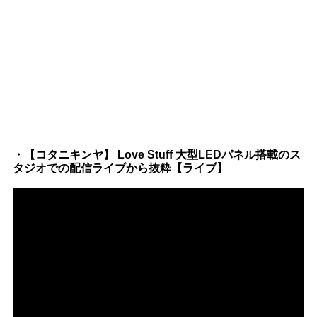
・【コタニキンヤ】 Love Stuff 大型LEDパネル搭載のス
タジオでの配信ライブから抜粋【ライブ】