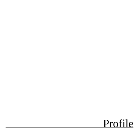
Profile