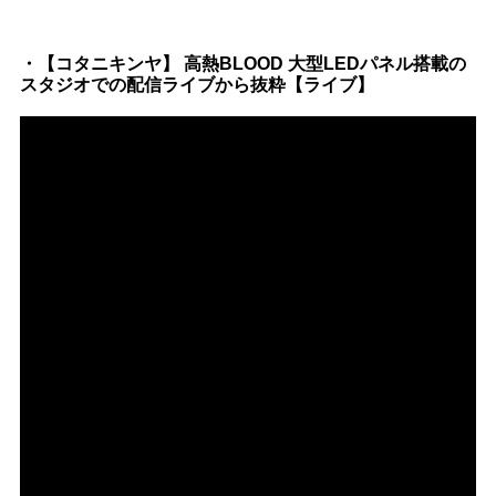
・【コタニキンヤ】 高熱BLOOD 大型LEDパネル搭載の
スタジオでの配信ライブから抜粋【ライブ】