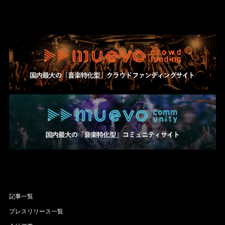
記事一覧
プレスリリース一覧