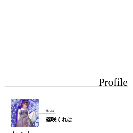
Profile
Artist
篠咲くれは