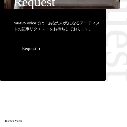
Requ
Request
muevo voiceでは、あなたの気になるアーティス
トの記事リクエストをお待ちしております。
Request
muevo voice