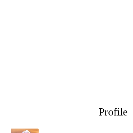
Profile