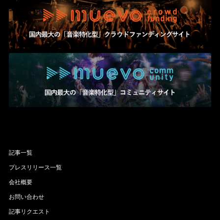
記事一覧
プレスリリース一覧
会社概要
お問い合わせ
記事リクエスト