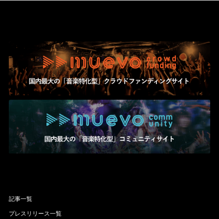
記事一覧
プレスリリース一覧