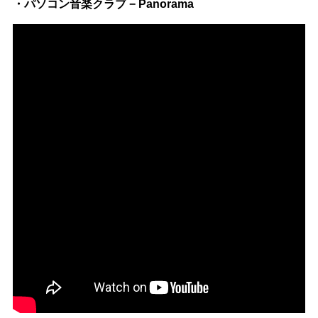
・パソコン音楽クラブ − Panorama