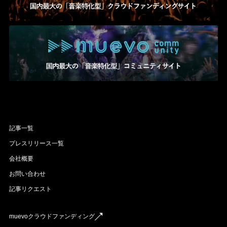
記事一覧
プレスリリース一覧
会社概要
お問い合わせ
記事リクエスト
muevoクラウドファンディング