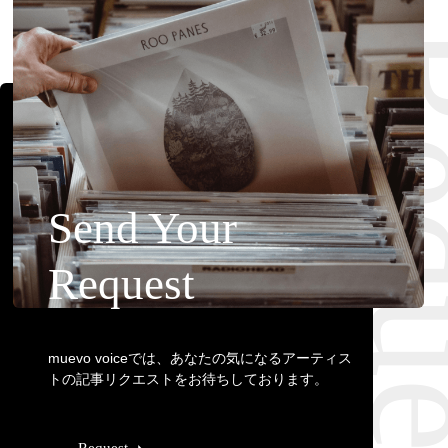
Requ
Send Your
Request
muevo voiceでは、あなたの気になるアーティス
トの記事リクエストをお待ちしております。