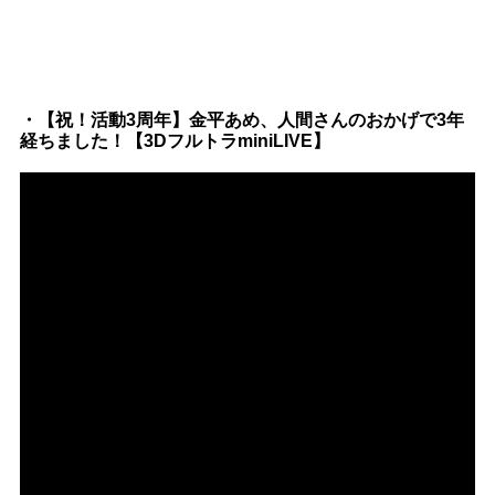
・【祝！活動3周年】金平あめ、人間さんのおかげで3年
経ちました！【3DフルトラminiLIVE】