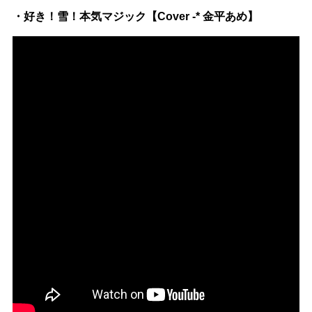
・好き！雪！本気マジック【Cover -* 金平あめ】