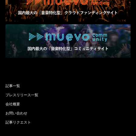
記事一覧
プレスリリース一覧
会社概要
お問い合わせ
記事リクエスト