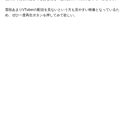
普段あまりVTuberの配信を見ないという方も見やすい映像となっているた
め、ぜひ一度再生ボタンを押してみて欲しい。