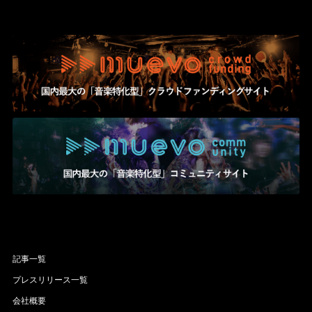
記事一覧
プレスリリース一覧
会社概要