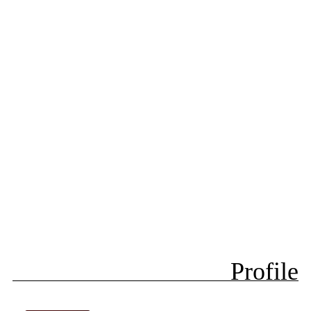
Profile