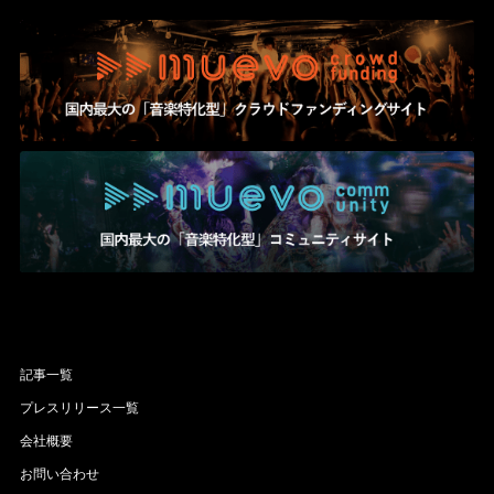
記事一覧
プレスリリース一覧
会社概要
お問い合わせ