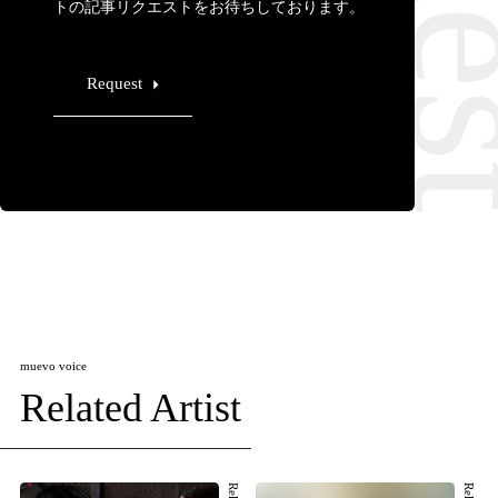
トの記事リクエストをお待ちしております。
Request
muevo voice
Related Artist