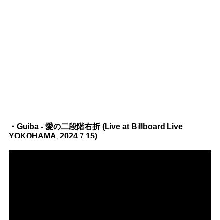
・Guiba - 愛の二段階右折 (Live at Billboard Live
YOKOHAMA, 2024.7.15)