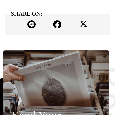
SHARE ON: