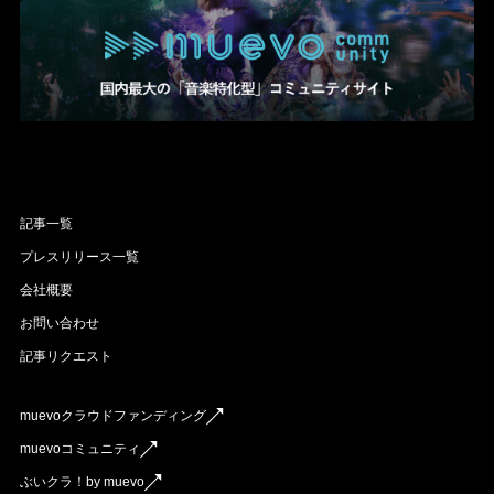
記事一覧
プレスリリース一覧
会社概要
お問い合わせ
記事リクエスト
muevoクラウドファンディング
muevoコミュニティ
ぶいクラ！by muevo