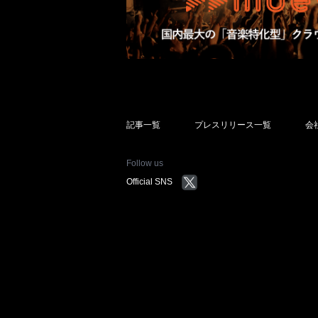
記事一覧
プレスリリース一覧
会
Follow us
Official SNS