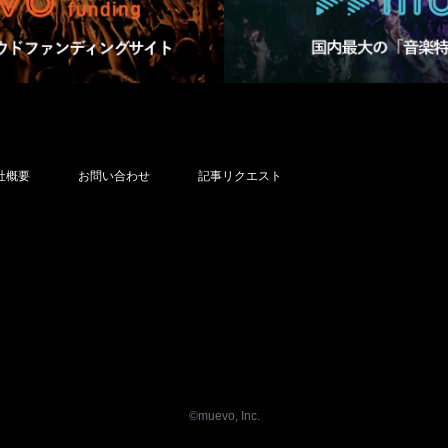
社概要
お問い合わせ
記事リクエスト
©︎muevo, Inc.