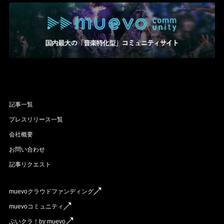
記事一覧
プレスリリース一覧
会社概要
お問い合わせ
記事リクエスト
muevoクラウドファンディング
muevoコミュニティ
ぶいクラ！by muevo