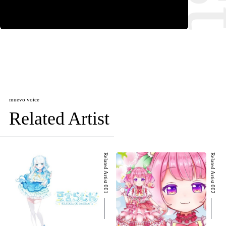
muevo voice
Related Artist
Related Artist 001
Related Artist 002