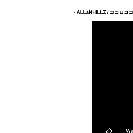
・ALLaNHiLLZ / ココロココ