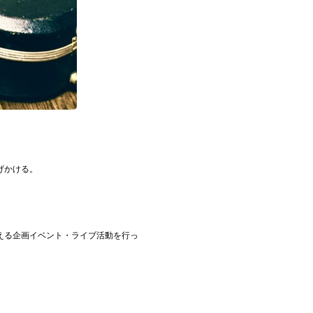
げかける。
える企画イベント・ライブ活動を行っ