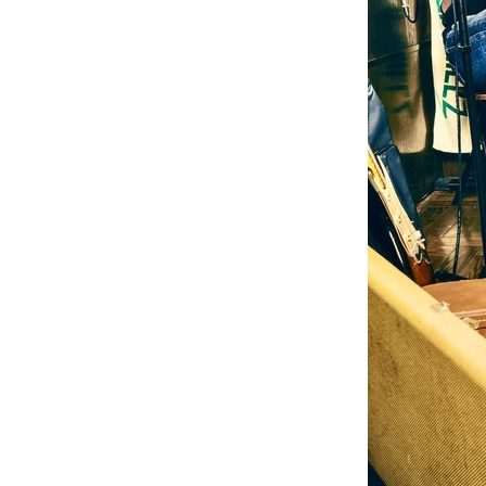
Official SNS