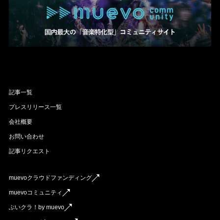
記事一覧
プレスリリース一覧
会社概要
お問い合わせ
記事リクエスト
muevoクラウドファンディング
muevoコミュニティ
ぶいクラ！by muevo