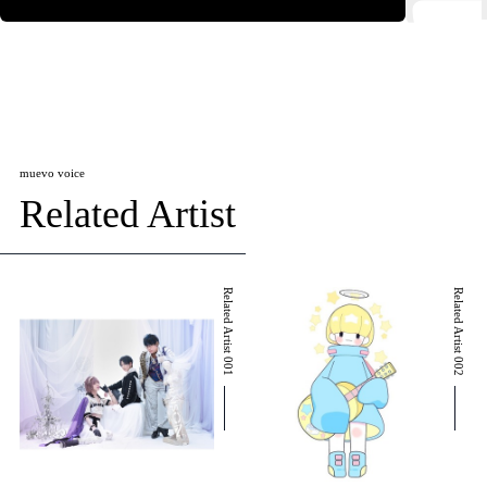
muevo voice
Related Artist
Related Artist 001
Related Artist 002