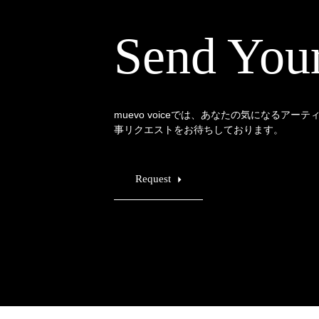
Send You
muevo voiceでは、あなたの気になるアー
事リクエストをお待ちしております。
Request