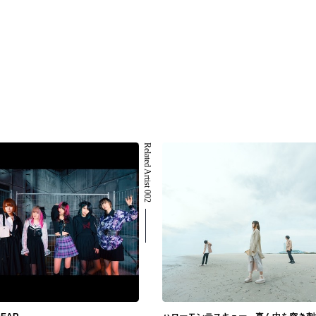
Related Artist 002