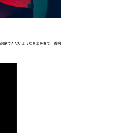
は想像できないような音楽を奏で、透明