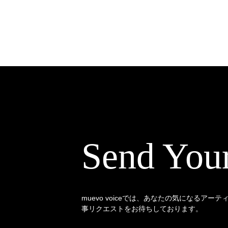
Send You
muevo voiceでは、あなたの気になるアー
事リクエストをお待ちしております。