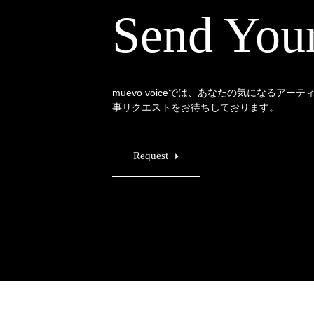
Send You
muevo voiceでは、あなたの気になるアー
事リクエストをお待ちしております。
Request