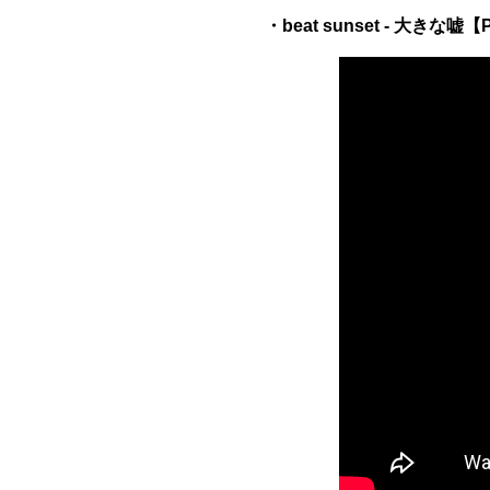
・beat sunset - 大きな嘘【