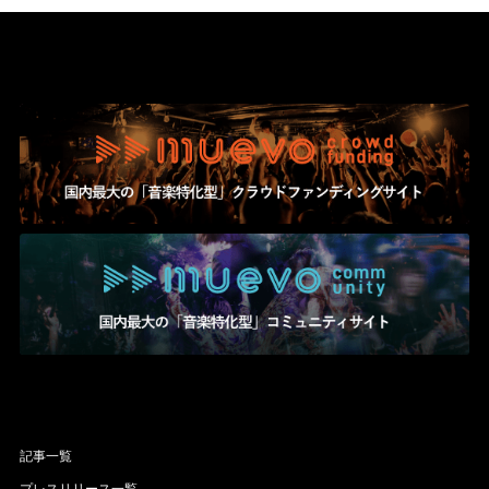
記事一覧
プレスリリース一覧