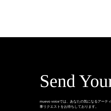
Send You
muevo voiceでは、あなたの気になるアー
事リクエストをお待ちしております。