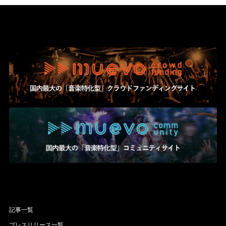
記事一覧
プレスリリース一覧