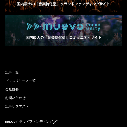
記事一覧
プレスリリース一覧
会社概要
お問い合わせ
記事リクエスト
muevoクラウドファンディング