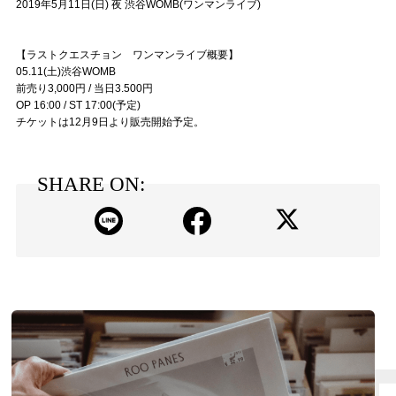
2019年5月11日(日) 夜 渋谷WOMB(ワンマンライブ)
【ラストクエスチョン ワンマンライブ概要】
05.11(土)渋谷WOMB
前売り3,000円 / 当日3.500円
OP 16:00 / ST 17:00(予定)
チケットは12月9日より販売開始予定。
SHARE ON: