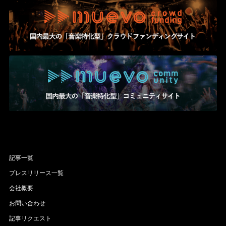
記事一覧
プレスリリース一覧
会社概要
お問い合わせ
記事リクエスト