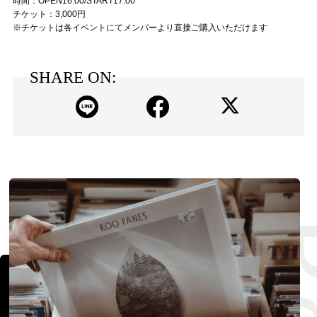
時間：OPEN16:00/START17:00
チケット：3,000円
※チケットは各イベントにてメンバーより直接ご購入いただけます
SHARE ON: